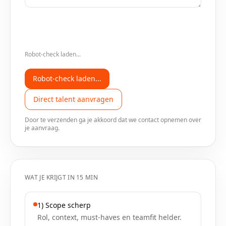
Robot-check laden...
Robot-check laden...
Direct talent aanvragen
Door te verzenden ga je akkoord dat we contact opnemen over
je aanvraag.
WAT JE KRIJGT IN 15 MIN
1) Scope scherp
Rol, context, must-haves en teamfit helder.