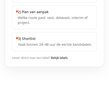
2) Plan van aanpak
Welke route past: vast, detavast, interim of
project.
3) Shortlist
Vaak binnen 24–48 uur de eerste kandidaten.
Liever direct naar een label?
Bekijk labels
.