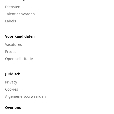
Diensten
Talent aanvragen
Labels
Voor kandidaten
Vacatures
Proces
Open sollicitatie
Juridisch
Privacy
Cookies
Algemene voorwaarden
Over ons