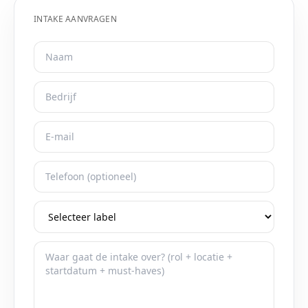
INTAKE AANVRAGEN