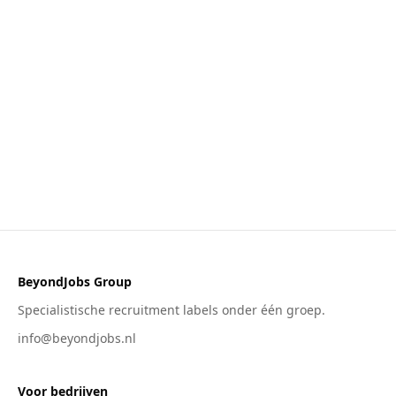
BeyondJobs Group
Specialistische recruitment labels onder één groep.
info@beyondjobs.nl
Voor bedrijven