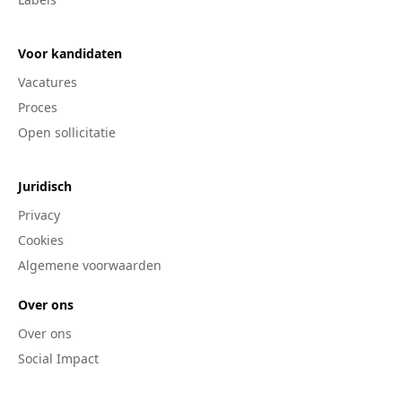
Voor kandidaten
Vacatures
Proces
Open sollicitatie
Juridisch
Privacy
Cookies
Algemene voorwaarden
Over ons
Over ons
Social Impact