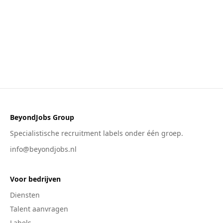
BeyondJobs Group
Specialistische recruitment labels onder één groep.
info@beyondjobs.nl
Voor bedrijven
Diensten
Talent aanvragen
Labels