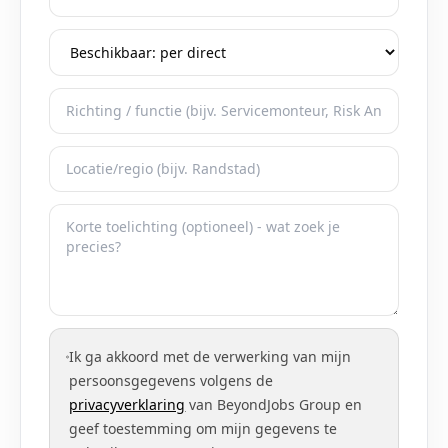
Ik ga akkoord met de verwerking van mijn
persoonsgegevens volgens de
privacyverklaring
van BeyondJobs Group en
geef toestemming om mijn gegevens te