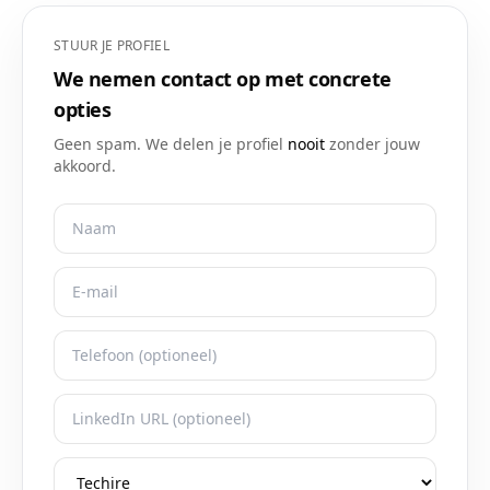
STUUR JE PROFIEL
We nemen contact op met concrete
opties
Geen spam. We delen je profiel
nooit
zonder jouw
akkoord.