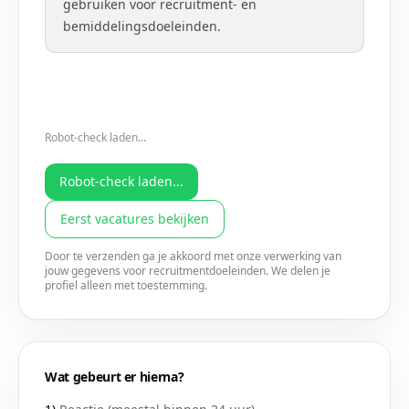
gebruiken voor recruitment- en
bemiddelingsdoeleinden.
Robot-check laden...
Robot-check laden...
Eerst vacatures bekijken
Door te verzenden ga je akkoord met onze verwerking van
jouw gegevens voor recruitmentdoeleinden. We delen je
profiel alleen met toestemming.
Wat gebeurt er hierna?