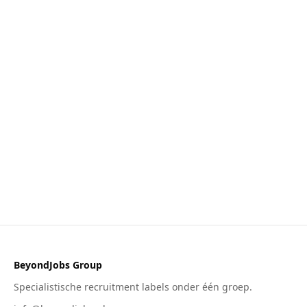
BeyondJobs Group
Specialistische recruitment labels onder één groep.