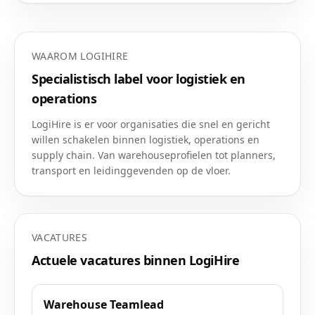
WAAROM LOGIHIRE
Specialistisch label voor logistiek en
operations
LogiHire is er voor organisaties die snel en gericht
willen schakelen binnen logistiek, operations en
supply chain. Van warehouseprofielen tot planners,
transport en leidinggevenden op de vloer.
VACATURES
Actuele vacatures binnen LogiHire
Warehouse Teamlead