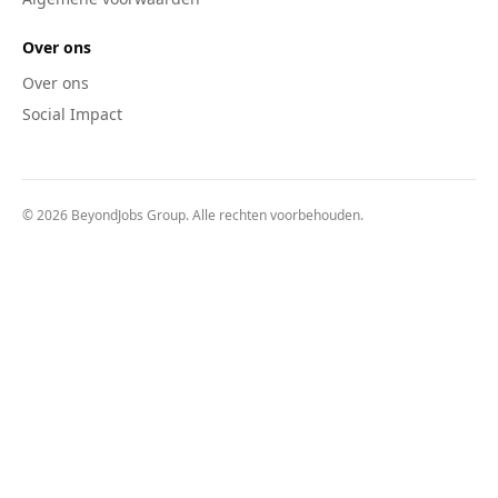
Over ons
Over ons
Social Impact
© 2026 BeyondJobs Group. Alle rechten voorbehouden.