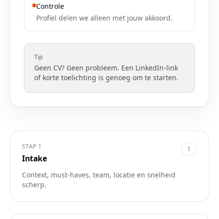
Controle
Profiel delen we alleen met jouw akkoord.
Tip
Geen CV? Geen probleem. Een LinkedIn-link
of korte toelichting is genoeg om te starten.
STAP
1
1
Intake
Context, must-haves, team, locatie en snelheid
scherp.