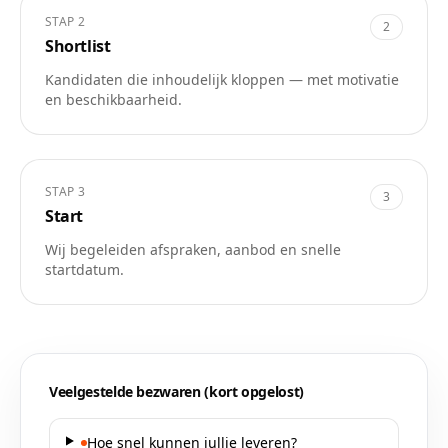
STAP
2
2
Shortlist
Kandidaten die inhoudelijk kloppen — met motivatie
en beschikbaarheid.
STAP
3
3
Start
Wij begeleiden afspraken, aanbod en snelle
startdatum.
Veelgestelde bezwaren (kort opgelost)
Hoe snel kunnen jullie leveren?