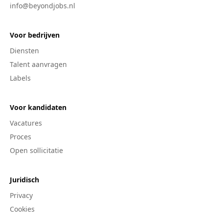
info@beyondjobs.nl
Voor bedrijven
Diensten
Talent aanvragen
Labels
Voor kandidaten
Vacatures
Proces
Open sollicitatie
Juridisch
Privacy
Cookies