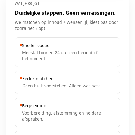
WAT JE KRIJGT
Duidelijke stappen. Geen verrassingen.
We matchen op inhoud + wensen. Jij kiest pas door
zodra het klopt.
Snelle reactie
Meestal binnen 24 uur een bericht of
belmoment.
Eerlijk matchen
Geen bulk-voorstellen. Alleen wat past.
Begeleiding
Voorbereiding, afstemming en heldere
afspraken.