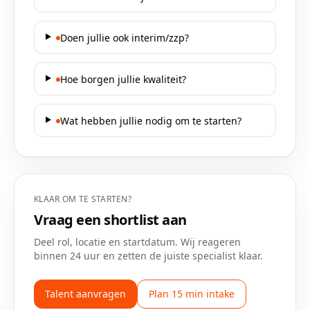
Doen jullie ook interim/zzp?
Hoe borgen jullie kwaliteit?
Wat hebben jullie nodig om te starten?
KLAAR OM TE STARTEN?
Vraag een shortlist aan
Deel rol, locatie en startdatum. Wij reageren
binnen 24 uur en zetten de juiste specialist klaar.
Talent aanvragen
Plan 15 min intake