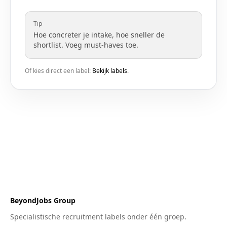
Tip
Hoe concreter je intake, hoe sneller de
shortlist. Voeg must-haves toe.
Of kies direct een label:
Bekijk labels
.
BeyondJobs Group
Specialistische recruitment labels onder één groep.