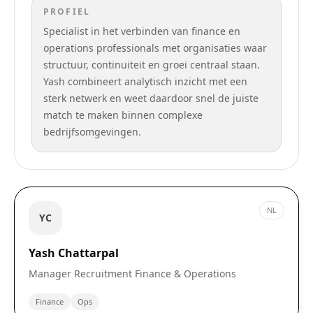
PROFIEL
Specialist in het verbinden van finance en
operations professionals met organisaties waar
structuur, continuiteit en groei centraal staan.
Yash combineert analytisch inzicht met een
sterk netwerk en weet daardoor snel de juiste
match te maken binnen complexe
bedrijfsomgevingen.
NL
YC
Yash Chattarpal
Manager Recruitment Finance & Operations
Finance
Ops