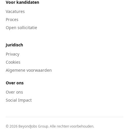
Voor kandidaten
Vacatures
Proces
Open sollicitatie
Juridisch
Privacy
Cookies
Algemene voorwaarden
Over ons
Over ons
Social Impact
© 2026 BeyondJobs Group. Alle rechten voorbehouden.