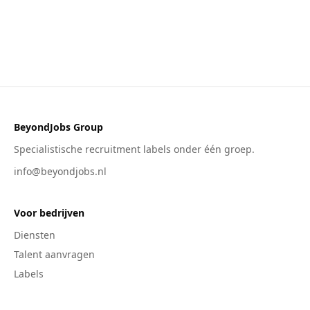
BeyondJobs Group
Specialistische recruitment labels onder één groep.
info@beyondjobs.nl
Voor bedrijven
Diensten
Talent aanvragen
Labels