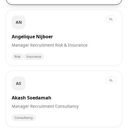
NL
AN
Angelique Nijboer
Manager Recruitment Risk & Insurance
Risk
Insurance
NL
AS
Akash Soedamah
Manager Recruitment Consultancy
Consultancy