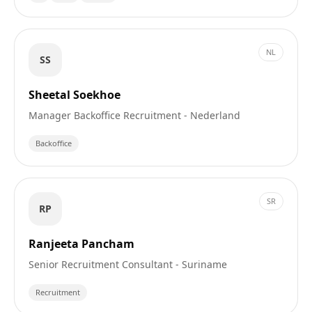
NL
SS
Sheetal Soekhoe
Manager Backoffice Recruitment - Nederland
Backoffice
SR
RP
Ranjeeta Pancham
Senior Recruitment Consultant - Suriname
Recruitment