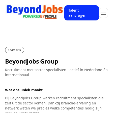
Talent
aanvragen
Over ons
BeyondJobs Group
Recruitment met sector-specialisten - actief in Nederland én
internationaal.
Wat ons uniek maakt
Bij BeyondJobs Group werken recruitment specialisten die
zelf uit de sector komen. Dankzij branche-ervaring en
netwerk weten we precies welke competenties nodig zijn