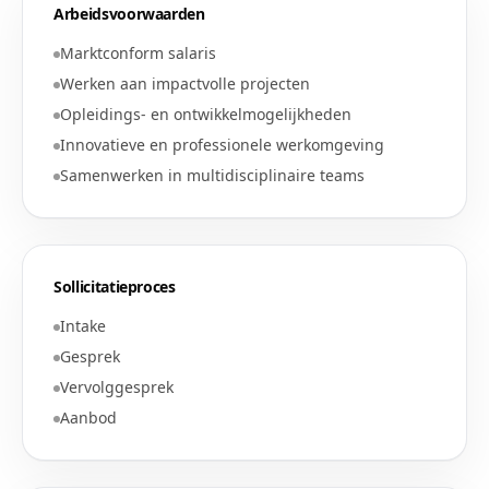
Arbeidsvoorwaarden
Marktconform salaris
Werken aan impactvolle projecten
Opleidings- en ontwikkelmogelijkheden
Innovatieve en professionele werkomgeving
Samenwerken in multidisciplinaire teams
Sollicitatieproces
Intake
Gesprek
Vervolggesprek
Aanbod