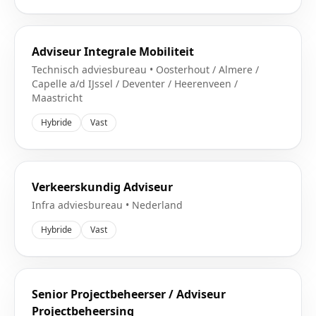
Adviseur Integrale Mobiliteit
Technisch adviesbureau
•
Oosterhout / Almere /
Capelle a/d IJssel / Deventer / Heerenveen /
Maastricht
Hybride
Vast
Verkeerskundig Adviseur
Infra adviesbureau
•
Nederland
Hybride
Vast
Senior Projectbeheerser / Adviseur
Projectbeheersing