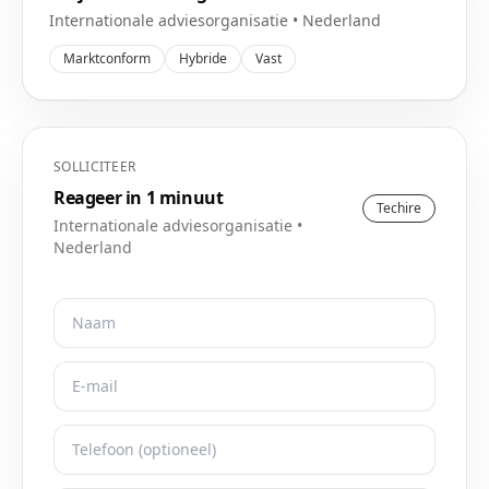
Internationale adviesorganisatie
•
Nederland
Marktconform
Hybride
Vast
SOLLICITEER
Reageer in 1 minuut
Techire
Internationale adviesorganisatie
•
Nederland