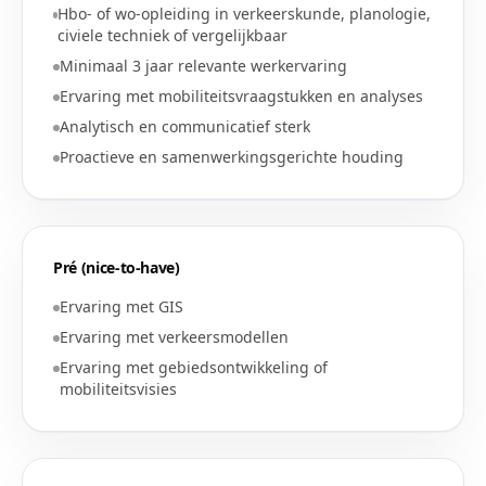
Hbo- of wo-opleiding in verkeerskunde, planologie,
civiele techniek of vergelijkbaar
Minimaal 3 jaar relevante werkervaring
Ervaring met mobiliteitsvraagstukken en analyses
Analytisch en communicatief sterk
Proactieve en samenwerkingsgerichte houding
Pré (nice-to-have)
Ervaring met GIS
Ervaring met verkeersmodellen
Ervaring met gebiedsontwikkeling of
mobiliteitsvisies