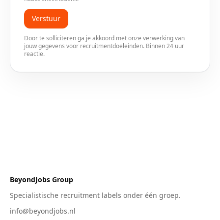
Verstuur
Door te solliciteren ga je akkoord met onze verwerking van
jouw gegevens voor recruitmentdoeleinden. Binnen 24 uur
reactie.
BeyondJobs Group
Specialistische recruitment labels onder één groep.
info@beyondjobs.nl