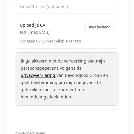
Upload je CV
Kies bestand
PDF (max 8MB)
Tip: geen CV? LinkedIn-link is genoeg.
Ik ga akkoord met de verwerking van mijn
persoonsgegevens volgens de
privacyverklaring
van BeyondJobs Group en
geef toestemming om mijn gegevens te
gebruiken voor recruitment- en
bemiddelingsdoeleinden.
Robot-check laden...