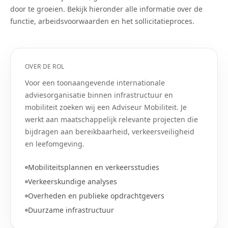
door te groeien. Bekijk hieronder alle informatie over de
functie, arbeidsvoorwaarden en het sollicitatieproces.
OVER DE ROL
Voor een toonaangevende internationale
adviesorganisatie binnen infrastructuur en
mobiliteit zoeken wij een Adviseur Mobiliteit. Je
werkt aan maatschappelijk relevante projecten die
bijdragen aan bereikbaarheid, verkeersveiligheid
en leefomgeving.
Mobiliteitsplannen en verkeersstudies
Verkeerskundige analyses
Overheden en publieke opdrachtgevers
Duurzame infrastructuur