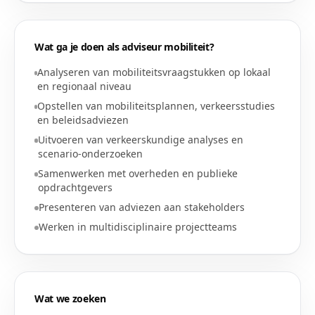
Wat ga je doen als
adviseur mobiliteit
?
Analyseren van mobiliteitsvraagstukken op lokaal
en regionaal niveau
Opstellen van mobiliteitsplannen, verkeersstudies
en beleidsadviezen
Uitvoeren van verkeerskundige analyses en
scenario-onderzoeken
Samenwerken met overheden en publieke
opdrachtgevers
Presenteren van adviezen aan stakeholders
Werken in multidisciplinaire projectteams
Wat we zoeken