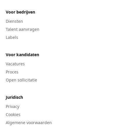
Voor bedrijven
Diensten
Talent aanvragen
Labels
Voor kandidaten
Vacatures
Proces
Open sollicitatie
Juridisch
Privacy
Cookies
Algemene voorwaarden