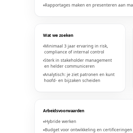
Rapportages maken en presenteren aan m
Wat we zoeken
Minimaal 3 jaar ervaring in risk,
compliance of internal control
Sterk in stakeholder management
en helder communiceren
Analytisch: je ziet patronen en kunt
hoofd- en bijzaken scheiden
Arbeidsvoorwaarden
Hybride werken
Budget voor ontwikkeling en certificeringen