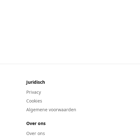
Juridisch
Privacy
Cookies
Algemene voorwaarden
Over ons
Over ons