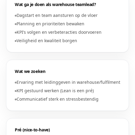
Wat ga je doen als
warehouse teamlead
?
Dagstart en team aansturen op de vloer
Planning en prioriteiten bewaken
KPI’s volgen en verbeteracties doorvoeren
Veiligheid en kwaliteit borgen
Wat we zoeken
Ervaring met leidinggeven in warehouse/fulfilment
KPI gestuurd werken (Lean is een pré)
Communicatief sterk en stressbestendig
Pré (nice-to-have)