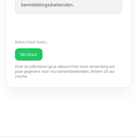
bemiddelingsdoeleinden.
Robot-check laden...
Verstuur
Door te solliciteren ga je akkoord met onze verwerking van
jouw gegevens voor recruitmentdoeleinden. Binnen 24 uur
reactie.