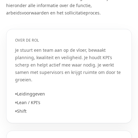
hieronder alle informatie over de functie,
arbeidsvoorwaarden en het sollicitatieproces.
OVER DE ROL
Je stuurt een team aan op de vloer, bewaakt
planning, kwaliteit en veiligheid. Je houdt KPI’s
scherp en helpt actief mee waar nodig. Je werkt
samen met supervisors en krijgt ruimte om door te
groeien.
Leidinggeven
Lean / KPI’s
Shift