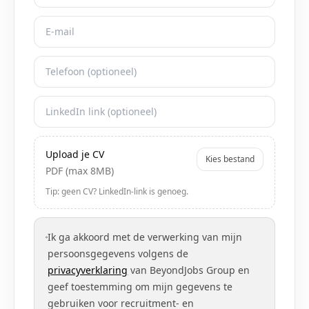
Upload je CV
Kies bestand
PDF (max 8MB)
Tip: geen CV? LinkedIn-link is genoeg.
Ik ga akkoord met de verwerking van mijn
persoonsgegevens volgens de
privacyverklaring
van BeyondJobs Group en
geef toestemming om mijn gegevens te
gebruiken voor recruitment- en