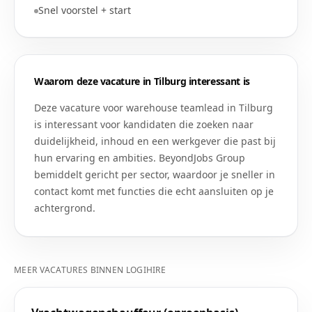
Snel voorstel + start
Waarom deze vacature in
Tilburg
interessant is
Deze vacature voor
warehouse teamlead
in
Tilburg
is interessant voor kandidaten die zoeken naar
duidelijkheid, inhoud en een werkgever die past bij
hun ervaring en ambities. BeyondJobs Group
bemiddelt gericht per sector, waardoor je sneller in
contact komt met functies die echt aansluiten op je
achtergrond.
MEER VACATURES BINNEN
LOGIHIRE