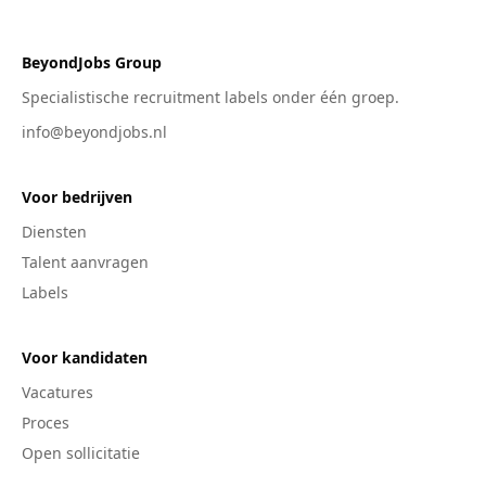
BeyondJobs Group
Specialistische recruitment labels onder één groep.
info@beyondjobs.nl
Voor bedrijven
Diensten
Talent aanvragen
Labels
Voor kandidaten
Vacatures
Proces
Open sollicitatie