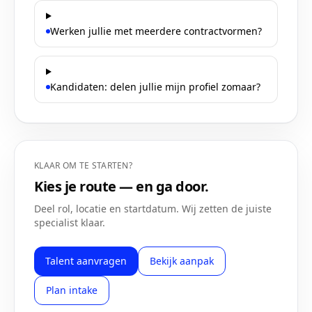
Werken jullie met meerdere contractvormen?
Kandidaten: delen jullie mijn profiel zomaar?
KLAAR OM TE STARTEN?
Kies je route — en ga door.
Deel rol, locatie en startdatum. Wij zetten de juiste
specialist klaar.
Talent aanvragen
Bekijk aanpak
Plan intake