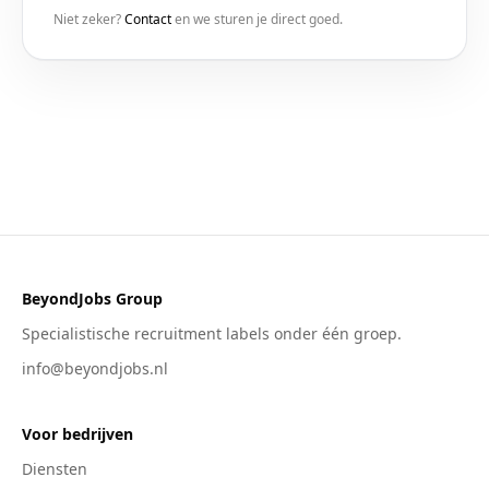
Niet zeker?
Contact
en we sturen je direct goed.
BeyondJobs Group
Specialistische recruitment labels onder één groep.
info@beyondjobs.nl
Voor bedrijven
Diensten