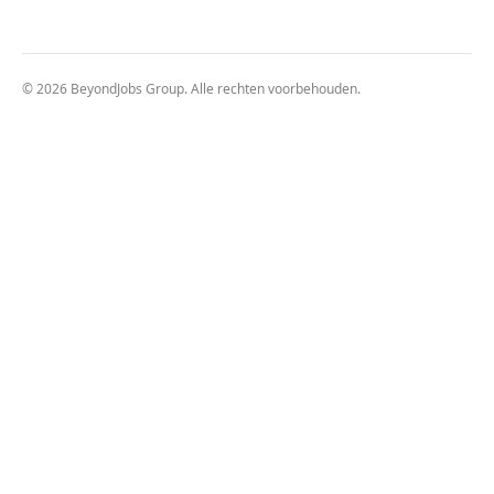
© 2026 BeyondJobs Group. Alle rechten voorbehouden.