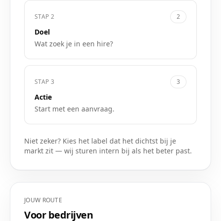
STAP
2
2
Doel
Wat zoek je in een hire?
STAP
3
3
Actie
Start met een aanvraag.
Niet zeker? Kies het label dat het dichtst bij je
markt zit — wij sturen intern bij als het beter past.
JOUW ROUTE
Voor bedrijven