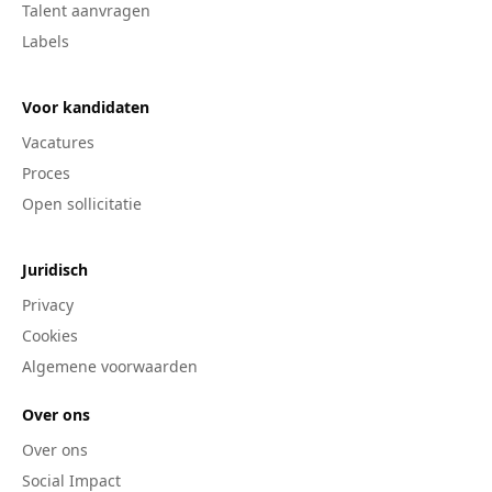
Talent aanvragen
Labels
Voor kandidaten
Vacatures
Proces
Open sollicitatie
Juridisch
Privacy
Cookies
Algemene voorwaarden
Over ons
Over ons
Social Impact